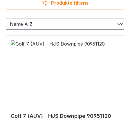
Produkte filtern
Golf 7 (AUV) - HJS Downpipe 90951120