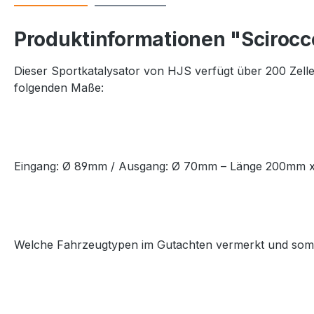
Produktinformationen "Scirocc
Dieser Sportkatalysator von HJS verfügt über 200 Zelle
folgenden Maße:
Eingang: Ø 89mm / Ausgang: Ø 70mm – Länge 200mm x
Welche Fahrzeugtypen im Gutachten vermerkt und somit 