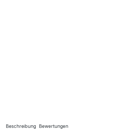
Beschreibung
Bewertungen