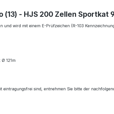
o (13) - HJS 200 Zellen Sportkat
n und wird mit einem E-Prüfzeichen (R-103 Kennzeichnung) 
 Ø 121m
eintragungsfrei sind, entnehmen Sie bitte der nachfolgen