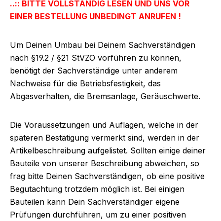
..:: BITTE VOLLSTÄNDIG LESEN UND UNS VOR
EINER BESTELLUNG UNBEDINGT ANRUFEN !
Um Deinen Umbau bei Deinem Sachverständigen
nach §19.2 / §21 StVZO vorführen zu können,
benötigt der Sachverständige unter anderem
Nachweise für die Betriebsfestigkeit, das
Abgasverhalten, die Bremsanlage, Geräuschwerte.
Die Voraussetzungen und Auflagen, welche in der
späteren Bestätigung vermerkt sind, werden in der
Artikelbeschreibung aufgelistet. Sollten einige deiner
Bauteile von unserer Beschreibung abweichen, so
frag bitte Deinen Sachverständigen, ob eine positive
Begutachtung trotzdem möglich ist. Bei einigen
Bauteilen kann Dein Sachverständiger eigene
Prüfungen durchführen, um zu einer positiven