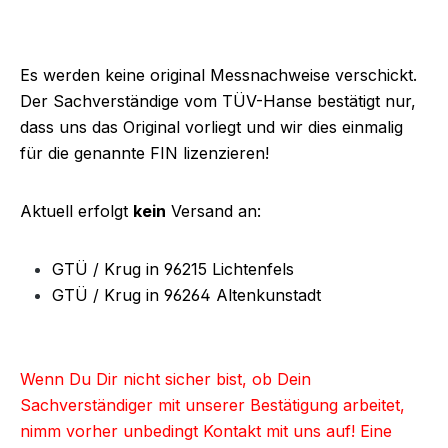
Es werden keine original Messnachweise verschickt.
Der Sachverständige vom TÜV-Hanse bestätigt nur,
dass uns das Original vorliegt und wir dies einmalig
für die genannte FIN lizenzieren!
Aktuell erfolgt
kein
Versand an:
GTÜ / Krug in 96215 Lichtenfels
GTÜ / Krug in 96264 Altenkunstadt
Wenn Du Dir nicht sicher bist, ob Dein
Sachverständiger mit unserer Bestätigung arbeitet,
nimm vorher unbedingt Kontakt mit uns auf! Eine