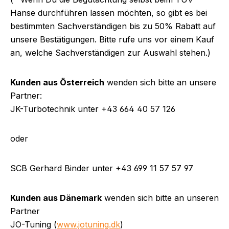
Hanse durchführen lassen möchten, so gibt es bei
bestimmten Sachverständigen bis zu 50% Rabatt auf
unsere Bestätigungen. Bitte rufe uns vor einem Kauf
an, welche Sachverständigen zur Auswahl stehen.)
Kunden aus Österreich
wenden sich bitte an unsere
Partner:
JK-Turbotechnik unter
+43 664 40 57 126
oder
SCB Gerhard Binder unter +43 699 11 57 57 97
Kunden aus Dänemark
wenden sich bitte an unseren
Partner
JO-Tuning (
www.jotuning.dk
)