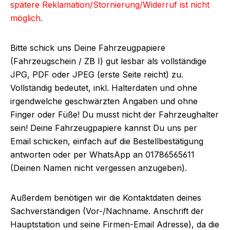
spätere Reklamation/Stornierung/Widerruf ist nicht
möglich.
Bitte schick uns Deine Fahrzeugpapiere
(Fahrzeugschein / ZB I) gut lesbar als vollständige
JPG, PDF oder JPEG (erste Seite reicht) zu.
Vollständig bedeutet, inkl. Halterdaten und ohne
irgendwelche geschwärzten Angaben und ohne
Finger oder Füße! Du musst nicht der Fahrzeughalter
sein! Deine Fahrzeugpapiere kannst Du uns per
Email schicken, einfach auf die Bestellbestätigung
antworten oder per WhatsApp an 01786565611
(Deinen Namen nicht vergessen anzugeben).
Außerdem benötigen wir die Kontaktdaten deines
Sachverständigen (Vor-/Nachname. Anschrift der
Hauptstation und seine Firmen-Email Adresse), da die