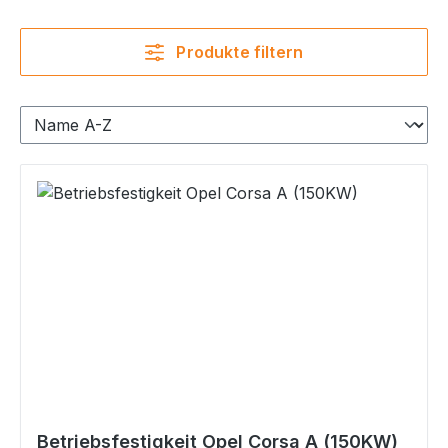
Produkte filtern
Betriebsfestigkeit Opel Corsa A (150KW)