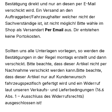
Bestätigung direkt und nur an diesen per E-Mail
verschickt wird. Ein Versand an den
Auftraggeber/Fahrzeughalter welcher nicht der
Sachverständige ist, ist nicht möglich! Bitte wähle im
Shop als Versandart
Per Email
aus. Dir entstehen
keine Portokosten.
Sollten uns alle Unterlagen vorliegen, so werden die
Bestätigungen in der Regel montags erstellt und dann
verschickt. Bitte beachte, dass dieser Artikel nicht per
Nachnahme verschickt werden kann.Bitte beachte,
dass dieser Artikel nur auf Kundenwunsch
fahrzeugspezifisch gefertigt wird und ein Widerruf
laut unseren Verkaufs- und Lieferbedingungen (16.6
Abs. 1 – Ausschluss des Widerrufsrechts)
ausgeschlossen ist!