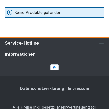
Keine Produkte gefunden.
Service-Hotline
Informationen
Datenschutzerklärung
Impressum
Alle Preise inkl. gesetzl. Mehrwertsteuer zzgl.