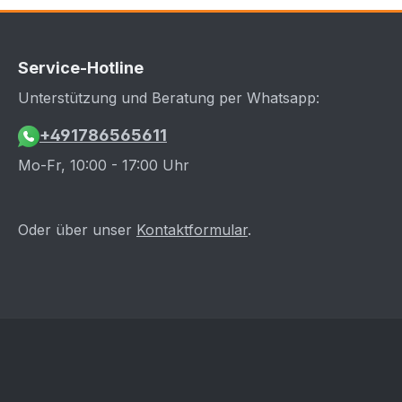
Service-Hotline
Unterstützung und Beratung per Whatsapp:
+491786565611
Mo-Fr, 10:00 - 17:00 Uhr
Oder über unser
Kontaktformular
.