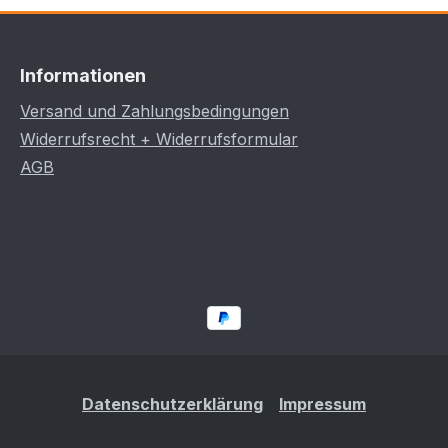
Informationen
Versand und Zahlungsbedingungen
Widerrufsrecht + Widerrufsformular
AGB
Datenschutzerklärung
Impressum