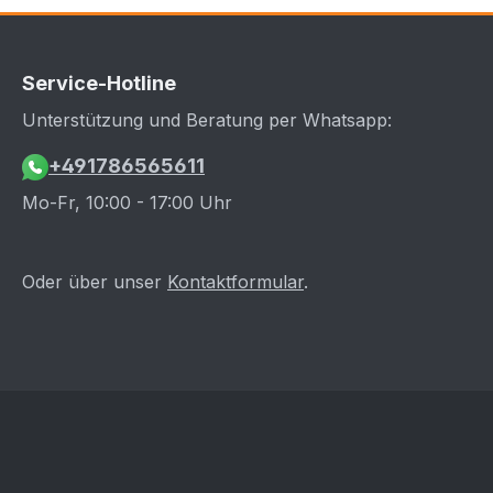
Service-Hotline
Unterstützung und Beratung per Whatsapp:
+491786565611
Mo-Fr, 10:00 - 17:00 Uhr
Oder über unser
Kontaktformular
.