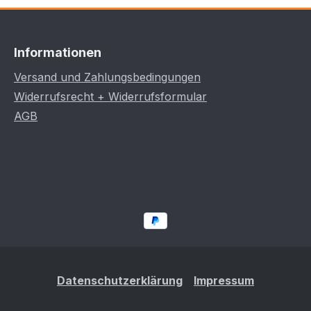
Informationen
Versand und Zahlungsbedingungen
Widerrufsrecht + Widerrufsformular
AGB
Datenschutzerklärung
Impressum