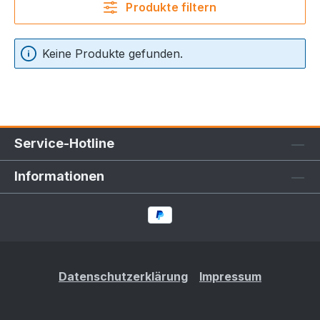
Produkte filtern
Keine Produkte gefunden.
Service-Hotline
Informationen
Datenschutzerklärung
Impressum