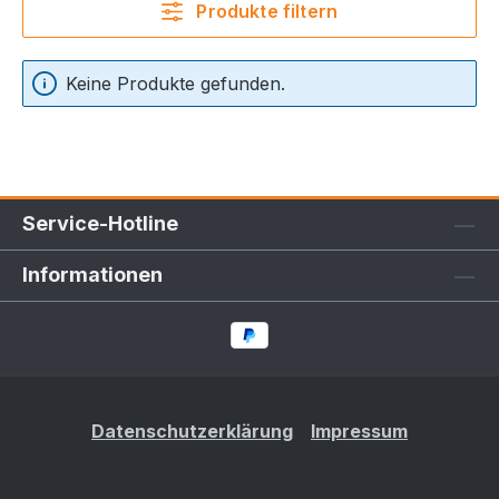
Produkte filtern
Keine Produkte gefunden.
Service-Hotline
Informationen
Datenschutzerklärung
Impressum