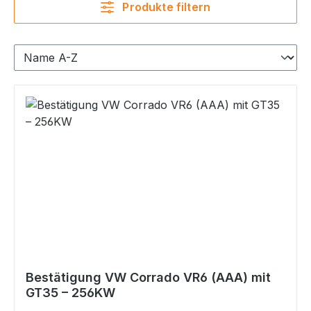
Produkte filtern
Bestätigung VW Corrado VR6 (AAA) mit
GT35 – 256KW