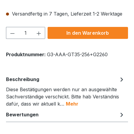
Versandfertig in 7 Tagen, Lieferzeit 1-2 Werktage
Produkt Anzahl: Gib den gewünschten We
In den Warenkorb
Produktnummer:
G3-AAA-GT35-256+G2260
Beschreibung
Diese Bestätigungen werden nur an ausgewählte
Sachverständige verschickt. Bitte hab Verständnis
dafür, dass wir aktuell k…
Mehr
Bewertungen