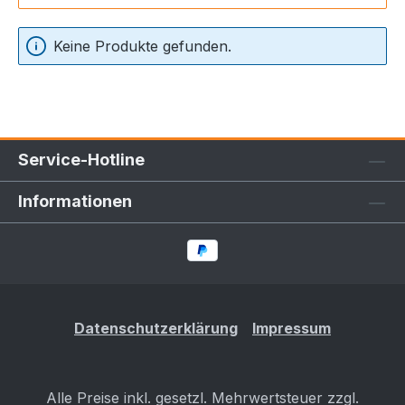
Keine Produkte gefunden.
Service-Hotline
Informationen
Datenschutzerklärung
Impressum
Alle Preise inkl. gesetzl. Mehrwertsteuer zzgl.