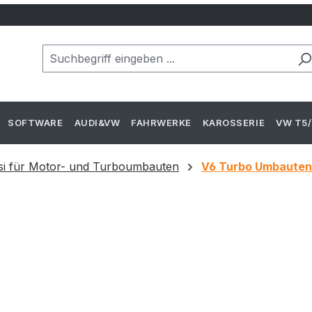
SOFTWARE
AUDI&VW
FAHRWERKE
KAROSSERIE
VW T5/
si für Motor- und Turboumbauten
V6 Turbo Umbauten