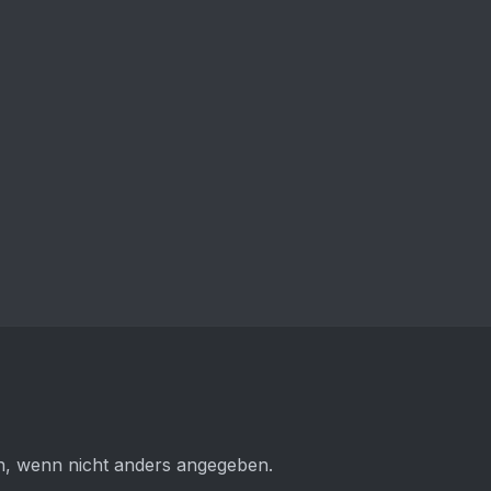
 wenn nicht anders angegeben.