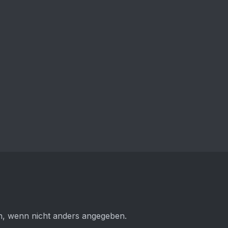
 wenn nicht anders angegeben.