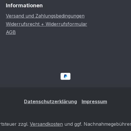
Informationen
Versand und Zahlungsbedingungen
Widerrufsrecht + Widerrufsformular
AGB
Datenschutzerklärung
Impressum
rtsteuer zzgl.
Versandkosten
und ggf. Nachnahmegebühren,