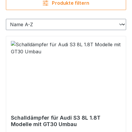
Produkte filtern
Schalldämpfer für Audi S3 8L 1.8T
Modelle mit GT30 Umbau