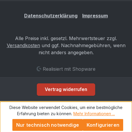
Datenschutzerklärung
Impressum
Alle Preise inkl. gesetzl. Mehrwertsteuer zzgl.
Versandkosten
und ggf. Nachnahmegebühren, wenn
nicht anders angegeben.
Realisiert mit Shopware
Vertrag widerrufen
Diese Website verwendet Cookies, um eine bestmögliche
Erfahrung bieten zu können.
Mehr Informationen ...
Nur technisch notwendige
Konfigurieren