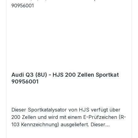
Audi Q3 (8U) - HJS 200 Zellen Sportkat
90956001
Dieser Sportkatalysator von HJS verfügt über
200 Zellen und wird mit einem E-Prüfzeichen (R-
103 Kennzeichnung) ausgeliefert. Dieser
Katalysator verfügt über folgenden Maße: