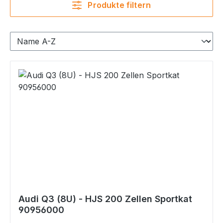
Produkte filtern
Audi Q3 (8U) - HJS 200 Zellen Sportkat
90956000