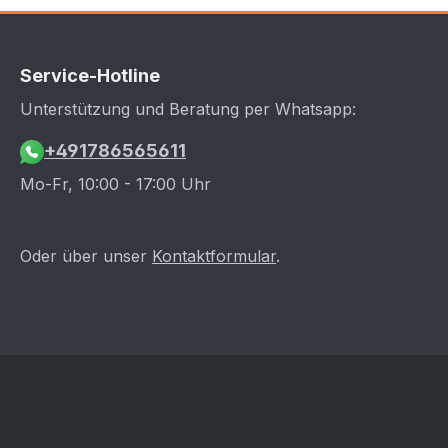
Service-Hotline
Unterstützung und Beratung per Whatsapp:
+491786565611
Mo-Fr, 10:00 - 17:00 Uhr
Oder über unser
Kontaktformular
.