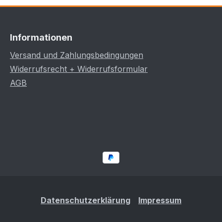
Informationen
Versand und Zahlungsbedingungen
Widerrufsrecht + Widerrufsformular
AGB
Datenschutzerklärung
Impressum