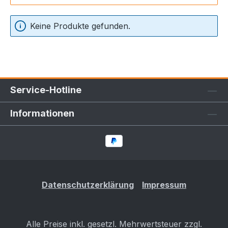
Keine Produkte gefunden.
Service-Hotline
Informationen
Datenschutzerklärung
Impressum
Alle Preise inkl. gesetzl. Mehrwertsteuer zzgl.