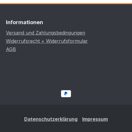
Informationen
Versand und Zahlungsbedingungen
Widerrufsrecht + Widerrufsformular
AGB
Datenschutzerklärung
Impressum