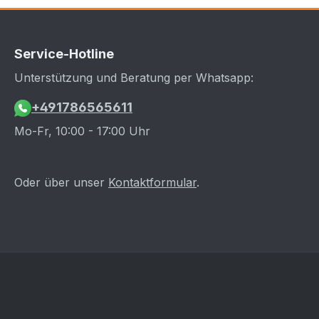
Service-Hotline
Unterstützung und Beratung per Whatsapp:
+491786565611
Mo-Fr, 10:00 - 17:00 Uhr
Oder über unser
Kontaktformular
.