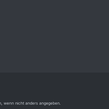
 wenn nicht anders angegeben.