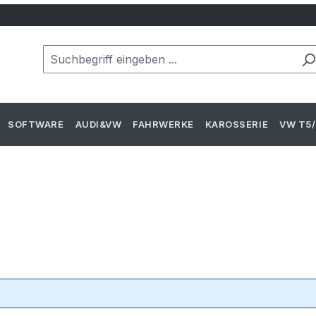
SOFTWARE
AUDI&VW
FAHRWERKE
KAROSSERIE
VW T5/