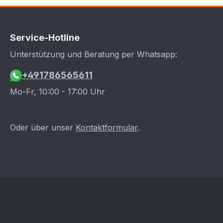
Service-Hotline
Unterstützung und Beratung per Whatsapp:
+491786565611
Mo-Fr, 10:00 - 17:00 Uhr
Oder über unser
Kontaktformular
.