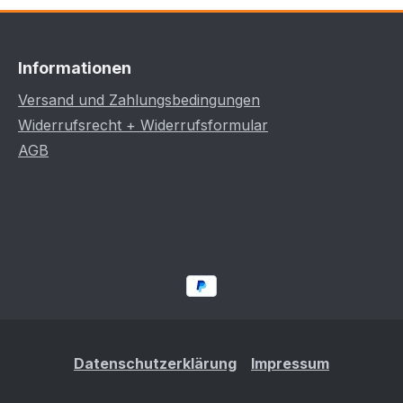
Informationen
Versand und Zahlungsbedingungen
Widerrufsrecht + Widerrufsformular
AGB
Datenschutzerklärung
Impressum