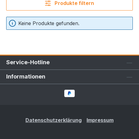
Produkte filtern
Keine Produkte gefunden.
Service-Hotline
Informationen
Datenschutzerklärung
Impressum