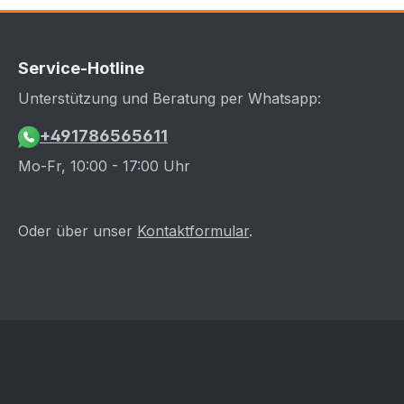
Service-Hotline
Unterstützung und Beratung per Whatsapp:
+491786565611
Mo-Fr, 10:00 - 17:00 Uhr
Oder über unser
Kontaktformular
.