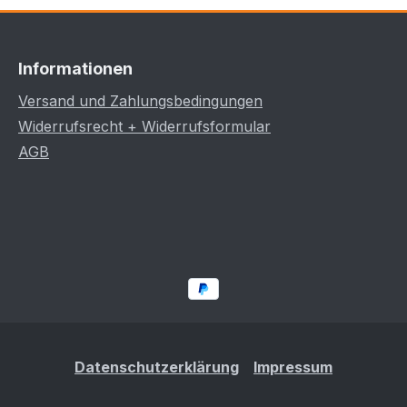
Informationen
Versand und Zahlungsbedingungen
Widerrufsrecht + Widerrufsformular
AGB
Datenschutzerklärung
Impressum