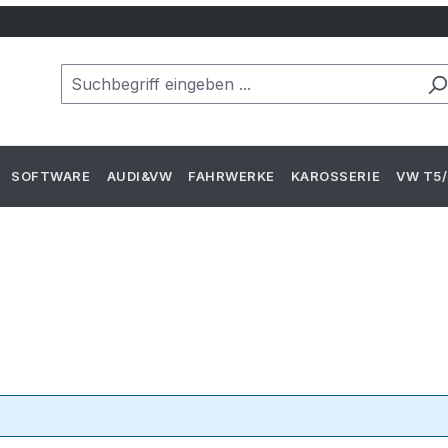
SOFTWARE
AUDI&VW
FAHRWERKE
KAROSSERIE
VW T5/