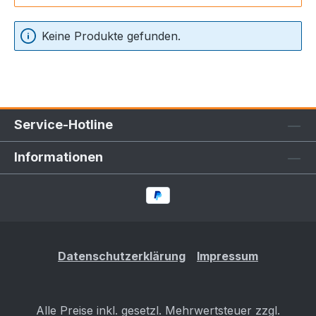
Keine Produkte gefunden.
Service-Hotline
Informationen
Datenschutzerklärung
Impressum
Alle Preise inkl. gesetzl. Mehrwertsteuer zzgl.