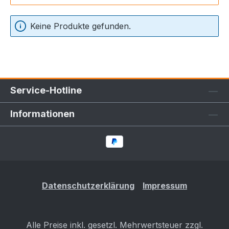
Keine Produkte gefunden.
Service-Hotline
Informationen
Datenschutzerklärung
Impressum
Alle Preise inkl. gesetzl. Mehrwertsteuer zzgl.