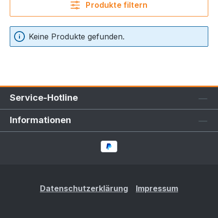
Produkte filtern
Keine Produkte gefunden.
Service-Hotline
Informationen
Datenschutzerklärung
Impressum