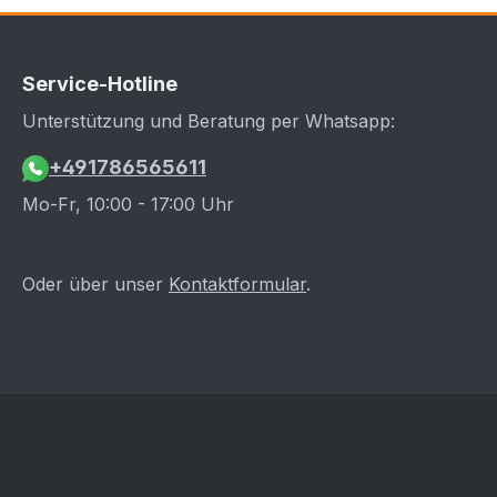
Service-Hotline
Unterstützung und Beratung per Whatsapp:
+491786565611
Mo-Fr, 10:00 - 17:00 Uhr
Oder über unser
Kontaktformular
.