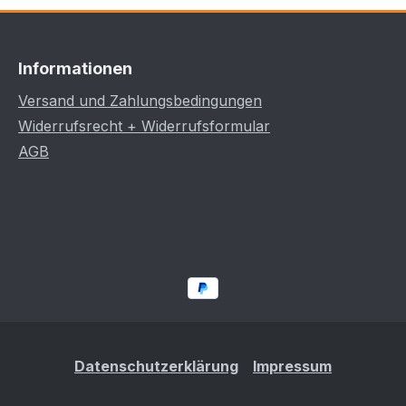
Informationen
Versand und Zahlungsbedingungen
Widerrufsrecht + Widerrufsformular
AGB
Datenschutzerklärung
Impressum