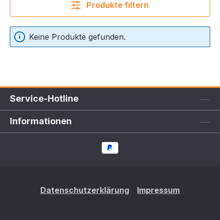
Produkte filtern
Keine Produkte gefunden.
Service-Hotline
Informationen
Datenschutzerklärung
Impressum