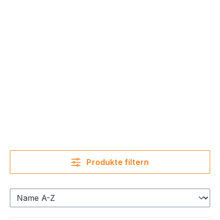
Produkte filtern