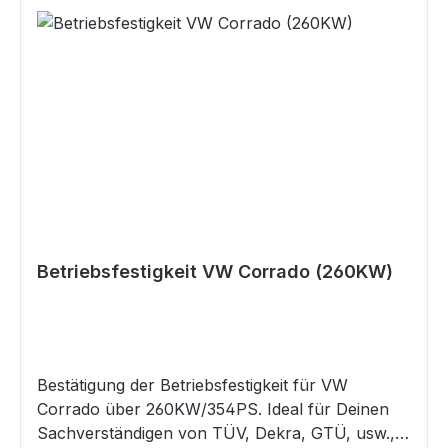
Betriebsfestigkeit VW Corrado (260KW)
Bestätigung der Betriebsfestigkeit für VW
Corrado über 260KW/354PS. Ideal für Deinen
Sachverständigen von TÜV, Dekra, GTÜ, usw.,