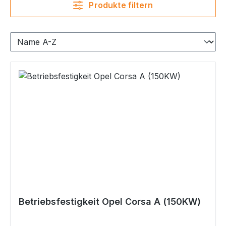
Produkte filtern
Betriebsfestigkeit Opel Corsa A (150KW)