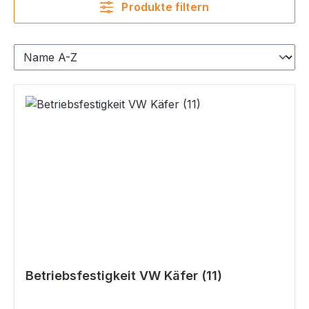
Produkte filtern
Betriebsfestigkeit VW Käfer (11)