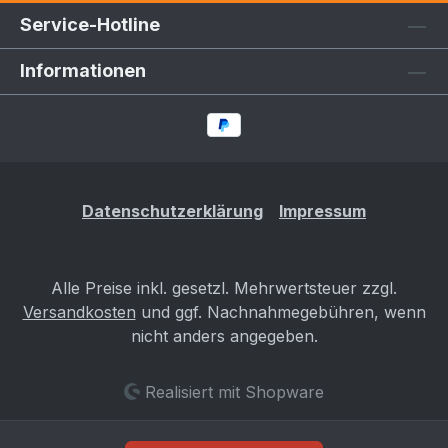
Service-Hotline
Informationen
Datenschutzerklärung
Impressum
Alle Preise inkl. gesetzl. Mehrwertsteuer zzgl.
Versandkosten
und ggf. Nachnahmegebühren, wenn
nicht anders angegeben.
Realisiert mit Shopware