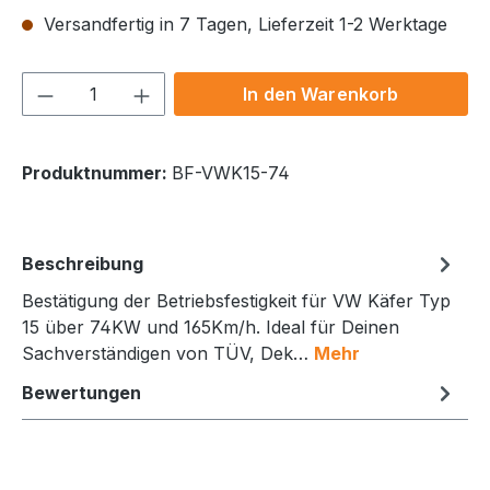
Versandfertig in 7 Tagen, Lieferzeit 1-2 Werktage
Produkt Anzahl: Gib den gewünschten We
In den Warenkorb
Produktnummer:
BF-VWK15-74
Beschreibung
Bestätigung der Betriebsfestigkeit für VW Käfer Typ
15 über 74KW und 165Km/h. Ideal für Deinen
Sachverständigen von TÜV, Dek…
Mehr
Bewertungen