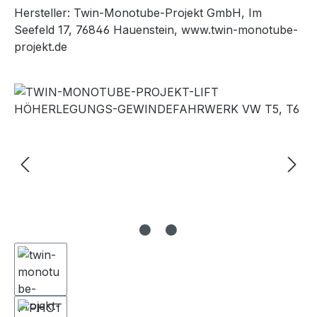
Hersteller: Twin-Monotube-Projekt GmbH, Im
Seefeld 17, 76846 Hauenstein, www.twin-monotube-
projekt.de
Bildergalerie überspringen