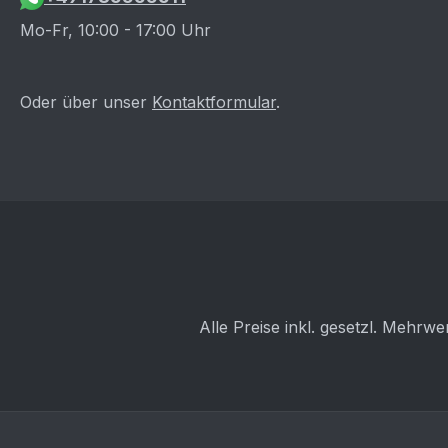
Mo-Fr, 10:00 - 17:00 Uhr
Oder über unser
Kontaktformular
.
Alle Preise inkl. gesetzl. Mehrwe