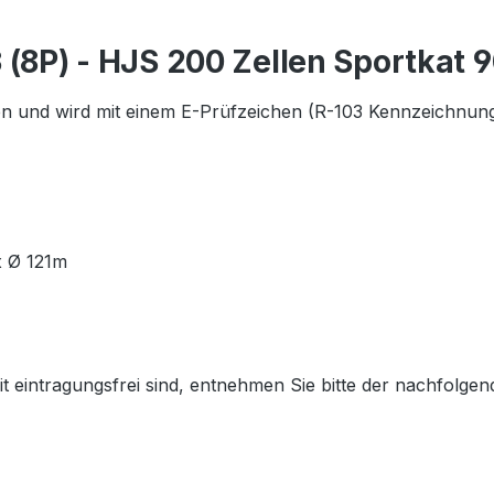
 (8P) - HJS 200 Zellen Sportkat
n und wird mit einem E-Prüfzeichen (R-103 Kennzeichnung) 
 Ø 121m
eintragungsfrei sind, entnehmen Sie bitte der nachfolgen