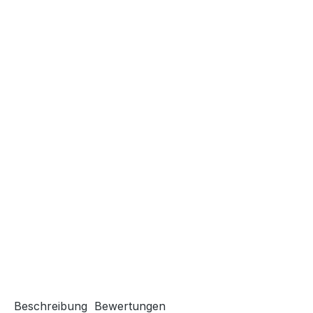
Beschreibung
Bewertungen