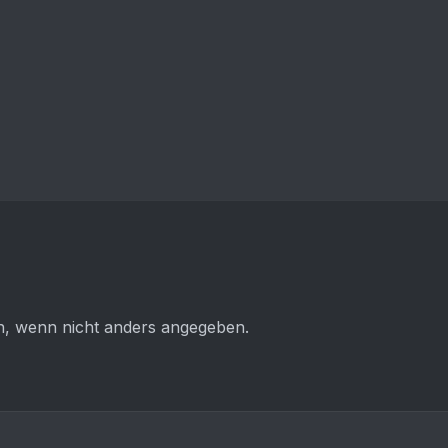
 wenn nicht anders angegeben.