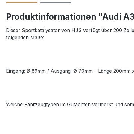
Produktinformationen "Audi A3
Dieser Sportkatalysator von HJS verfügt über 200 Zelle
folgenden Maße:
Eingang: Ø 89mm / Ausgang: Ø 70mm – Länge 200mm x
Welche Fahrzeugtypen im Gutachten vermerkt und somit 