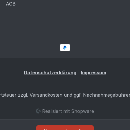
AGB
Datenschutzerklärung
Impressum
rtsteuer zzgl.
Versandkosten
und ggf. Nachnahmegebühren,
Realisiert mit Shopware