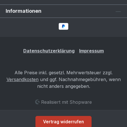
Informationen
Datenschutzerklärung
Impressum
Alle Preise inkl. gesetzl. Mehrwertsteuer zzgl.
Versandkosten
und ggf. Nachnahmegebühren, wenn
nicht anders angegeben.
Realisiert mit Shopware
Vertrag widerrufen