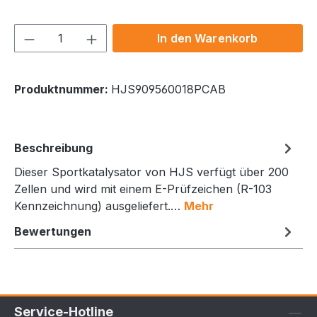
Produkt Anzahl: Gib den gewünschten We
In den Warenkorb
Produktnummer:
HJS909560018PCAB
Beschreibung
Dieser Sportkatalysator von HJS verfügt über 200
Zellen und wird mit einem E-Prüfzeichen (R-103
Kennzeichnung) ausgeliefert.…
Mehr
Bewertungen
Service-Hotline