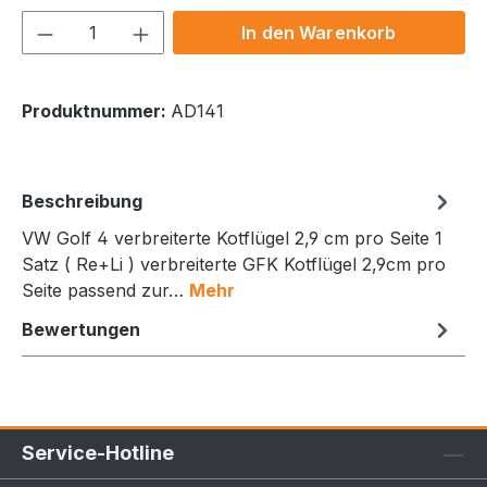
Produkt Anzahl: Gib den gewünschten We
In den Warenkorb
Produktnummer:
AD141
Beschreibung
VW Golf 4 verbreiterte Kotflügel 2,9 cm pro Seite 1
Satz ( Re+Li ) verbreiterte GFK Kotflügel 2,9cm pro
Seite passend zur…
Mehr
Bewertungen
Service-Hotline