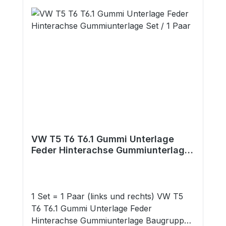
VW T5 T6 T6.1 Gummi Unterlage
Feder Hinterachse Gummiunterlage
Set / 1 Paar
1 Set = 1 Paar (links und rechts) VW T5
T6 T6.1 Gummi Unterlage Feder
Hinterachse Gummiunterlage Baugruppe: