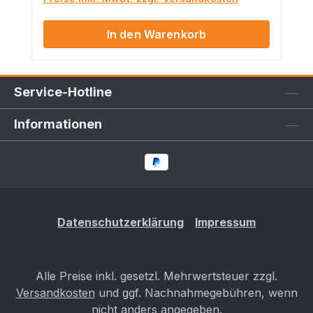
In den Warenkorb
Service-Hotline
Informationen
Datenschutzerklärung
Impressum
Alle Preise inkl. gesetzl. Mehrwertsteuer zzgl.
Versandkosten
und ggf. Nachnahmegebühren, wenn
nicht anders angegeben.