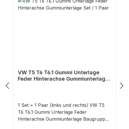
VW T5 T6 T6.1 Gummi Unterlage
Feder Hinterachse Gummiunterlage
Set / 1 Paar
1 Set = 1 Paar (links und rechts) VW T5
T6 T6.1 Gummi Unterlage Feder
Hinterachse Gummiunterlage Baugruppe:
Karosserie Verwendung: Federaufnahme