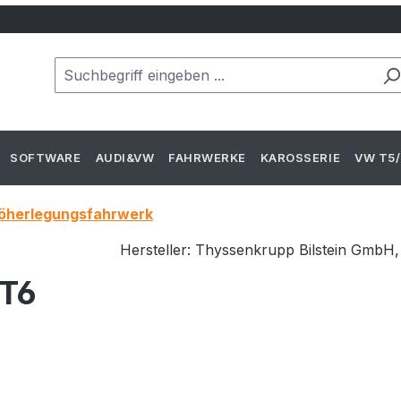
SOFTWARE
AUDI&VW
FAHRWERKE
KAROSSERIE
VW T5/
öherlegungsfahrwerk
Hersteller: Thyssenkrupp Bilstein GmbH, 
 T6