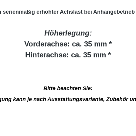
ch serienmäßig erhöhter Achslast bei Anhängebetrieb 
Höherlegung:
Vorderachse: ca. 35 mm *
Hinterachse: ca. 35 mm *
Bitte beachten Sie:
gung kann je nach Ausstattungsvariante, Zubehör und