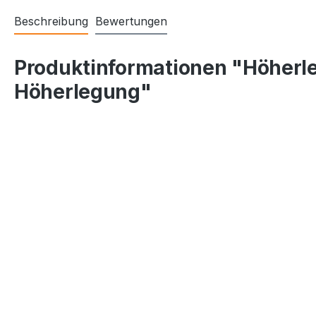
Beschreibung
Bewertungen
Produktinformationen "Höherle
Höherlegung"