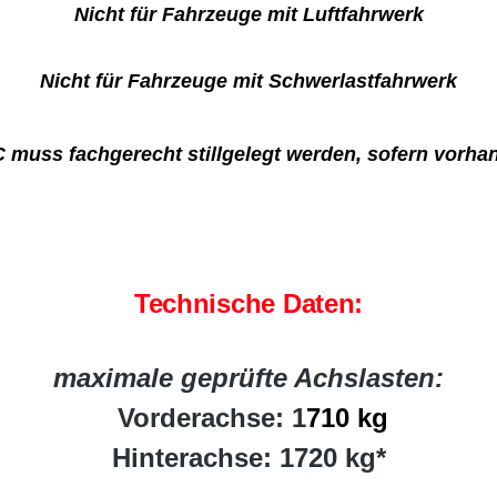
Nicht für Fahrzeuge mit Luftfahrwerk
Nicht für Fahrzeuge mit Schwerlastfahrwerk
 muss fachgerecht stillgelegt werden, sofern vorha
Technische Daten:
maximale geprüfte Achslasten:
Vorderachse: 1
710 kg
Hinterachse: 1720 kg*