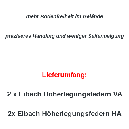
mehr Bodenfreiheit im Gelände
präziseres Handling und weniger Seitenneigung
Lieferumfang:
2 x Eibach Höherlegungsfedern VA
2x Eibach Höherlegungsfedern HA