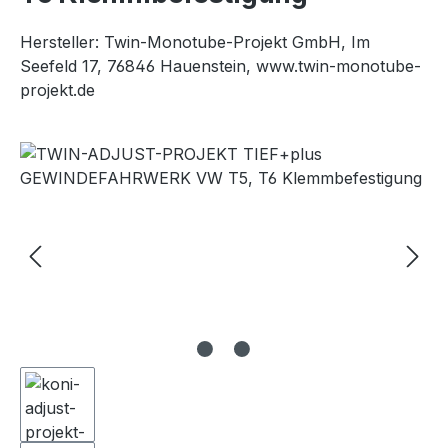
Hersteller: Twin-Monotube-Projekt GmbH, Im
Seefeld 17, 76846 Hauenstein, www.twin-monotube-
projekt.de
Bildergalerie überspringen