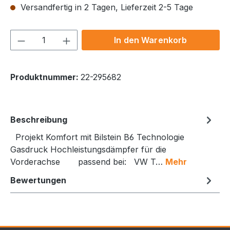
Versandfertig in 2 Tagen, Lieferzeit 2-5 Tage
Produkt Anzahl: Gib den gewünschten We
In den Warenkorb
Produktnummer:
22-295682
Beschreibung
Projekt Komfort mit Bilstein B6 Technologie
Gasdruck Hochleistungsdämpfer für die
Vorderachse passend bei: VW T…
Mehr
Bewertungen