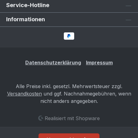
Service-Hotline
Informationen
Datenschutzerklärung
Impressum
Alle Preise inkl. gesetzl. Mehrwertsteuer zzgl.
Versandkosten
und ggf. Nachnahmegebühren, wenn
nicht anders angegeben.
Realisiert mit Shopware