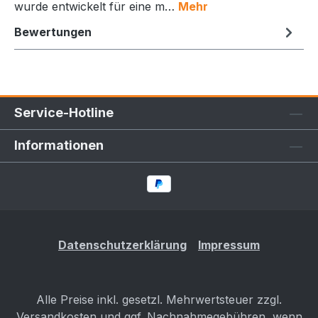
wurde entwickelt für eine m…
Mehr
Bewertungen
Service-Hotline
Informationen
Datenschutzerklärung
Impressum
Alle Preise inkl. gesetzl. Mehrwertsteuer zzgl.
Versandkosten
und ggf. Nachnahmegebühren, wenn