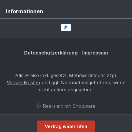
Informationen
Datenschutzerklärung
Impressum
Alle Preise inkl. gesetzl. Mehrwertsteuer zzgl.
Versandkosten
und ggf. Nachnahmegebühren, wenn
nicht anders angegeben.
Realisiert mit Shopware
Vertrag widerrufen