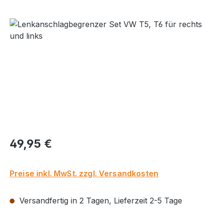
Bildergalerie überspringen
Regulärer Preis:
49,95 €
Preise inkl. MwSt. zzgl. Versandkosten
Versandfertig in 2 Tagen, Lieferzeit 2-5 Tage