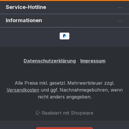
Service-Hotline
Informationen
Datenschutzerklärung
Impressum
Alle Preise inkl. gesetzl. Mehrwertsteuer zzgl.
Versandkosten
und ggf. Nachnahmegebühren, wenn
nicht anders angegeben.
Realisiert mit Shopware