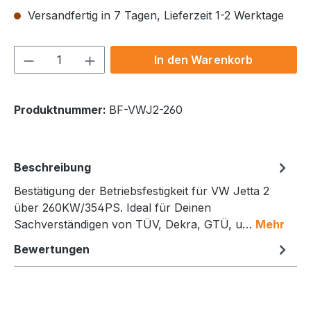
Versandfertig in 7 Tagen, Lieferzeit 1-2 Werktage
Produkt Anzahl: Gib den gewünschten We
In den Warenkorb
Produktnummer:
BF-VWJ2-260
Beschreibung
Bestätigung der Betriebsfestigkeit für VW Jetta 2
über 260KW/354PS. Ideal für Deinen
Sachverständigen von TÜV, Dekra, GTÜ, u…
Mehr
Bewertungen