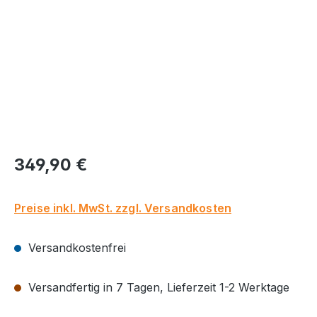
Regulärer Preis:
349,90 €
Preise inkl. MwSt. zzgl. Versandkosten
Versandkostenfrei
Versandfertig in 7 Tagen, Lieferzeit 1-2 Werktage