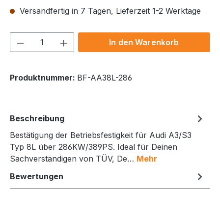
Versandfertig in 7 Tagen, Lieferzeit 1-2 Werktage
Produkt Anzahl: Gib den gewünschten We
In den Warenkorb
Produktnummer:
BF-AA38L-286
Beschreibung
Bestätigung der Betriebsfestigkeit für Audi A3/S3
Typ 8L über 286KW/389PS. Ideal für Deinen
Sachverständigen von TÜV, De…
Mehr
Bewertungen