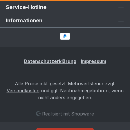
Service-Hotline
Informationen
Datenschutzerklärung
Impressum
Alle Preise inkl. gesetzl. Mehrwertsteuer zzgl.
Versandkosten
und ggf. Nachnahmegebühren, wenn
nicht anders angegeben.
Realisiert mit Shopware