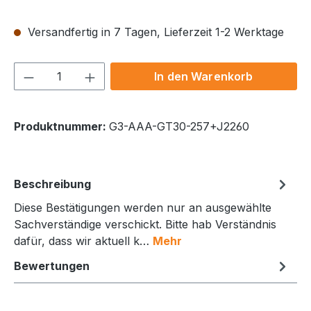
Versandfertig in 7 Tagen, Lieferzeit 1-2 Werktage
Produkt Anzahl: Gib den gewünschten We
In den Warenkorb
Produktnummer:
G3-AAA-GT30-257+J2260
Beschreibung
Diese Bestätigungen werden nur an ausgewählte
Sachverständige verschickt. Bitte hab Verständnis
dafür, dass wir aktuell k…
Mehr
Bewertungen