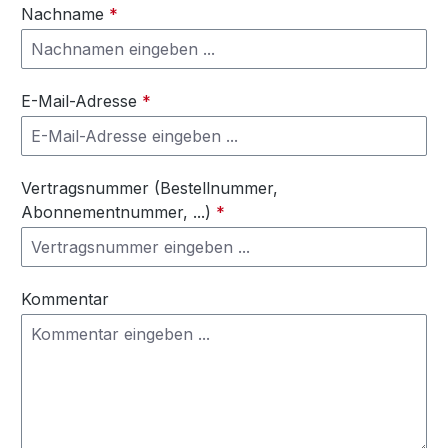
Nachname
*
E-Mail-Adresse
*
Vertragsnummer (Bestellnummer,
Abonnementnummer, ...)
*
Kommentar