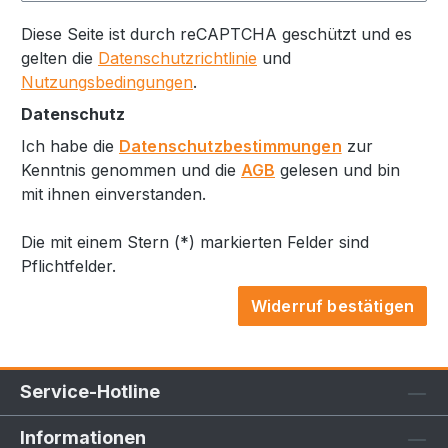
Diese Seite ist durch reCAPTCHA geschützt und es
gelten die
Datenschutzrichtlinie
und
Nutzungsbedingungen
.
Datenschutz
Ich habe die
Datenschutzbestimmungen
zur
Kenntnis genommen und die
AGB
gelesen und bin
mit ihnen einverstanden.
Die mit einem Stern (*) markierten Felder sind
Pflichtfelder.
Widerruf bestätigen
Service-Hotline
Informationen