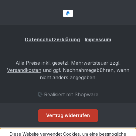
Datenschutzerklärung
Impressum
Alle Preise inkl. gesetzl. Mehrwertsteuer zzgl.
Versandkosten
und ggf. Nachnahmegebühren, wenn
nicht anders angegeben.
Realisiert mit Shopware
Vertrag widerrufen
Diese Website verwendet Cookies, um eine bestmögliche